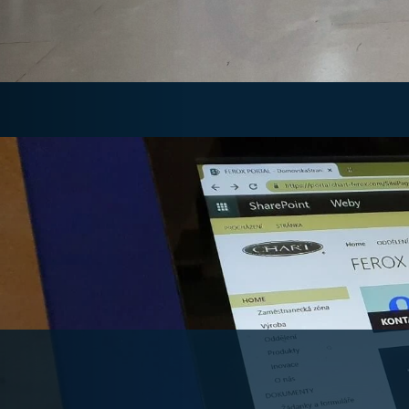
Previous