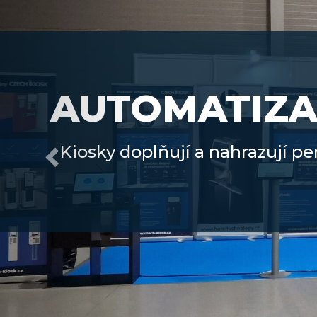
AUTOMATIZA
Kiosky doplňují a nahrazují pe