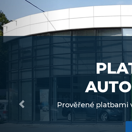
PLA
AUTO
Prověřené platbami 