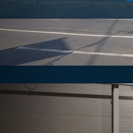
Previous