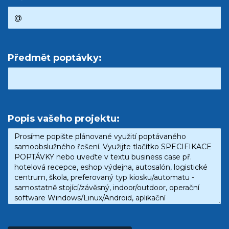
Předmět poptávky:
Popis vašeho projektu: