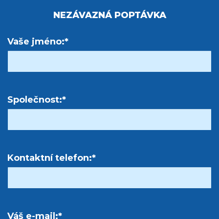
NEZÁVAZNÁ POPTÁVKA
Vaše jméno:*
Společnost:*
Kontaktní telefon:*
Váš e-mail:*