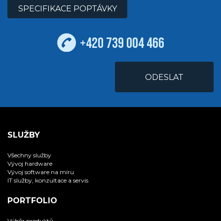
SPECIFIKACE POPTÁVKY
+420 739 004 466
SLUŽBY
Všechny služby
Vývoj hardware
Vývoj software na míru
IT služby, konzultace a servis
PORTFOLIO
Výběr produktů