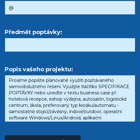
Předmět poptávky:
Popis vašeho projektu: