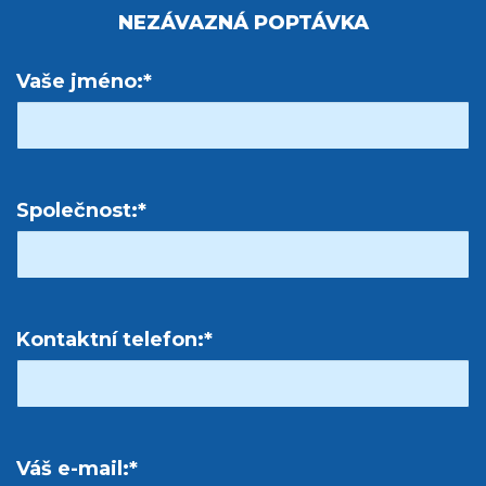
NEZÁVAZNÁ POPTÁVKA
Vaše jméno:*
Společnost:*
Kontaktní telefon:*
Váš e-mail:*