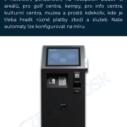
areálů, pro golf centra, kempy, pro info centra,
kulturní centra, muzea a prostě kdekoliv, kde je
třeba hradit různé platby zboží a služeb. Naše
automaty lze konfigurovat na míru.