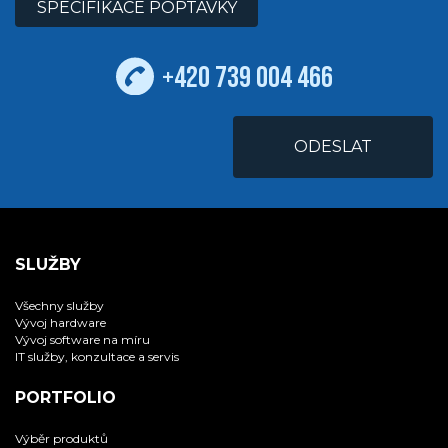
SPECIFIKACE POPTÁVKY
+420 739 004 466
SLUŽBY
Všechny služby
Vývoj hardware
Vývoj software na míru
IT služby, konzultace a servis
PORTFOLIO
Výběr produktů