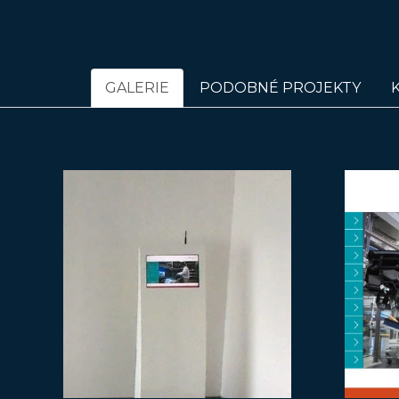
GALERIE
PODOBNÉ PROJEKTY