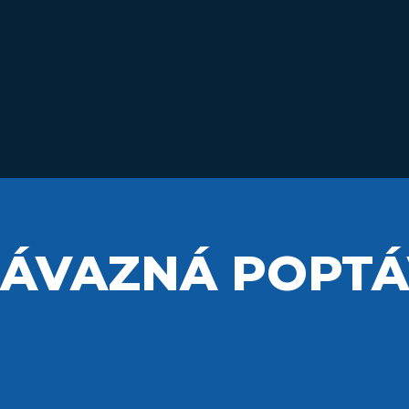
ÁVAZNÁ POPT