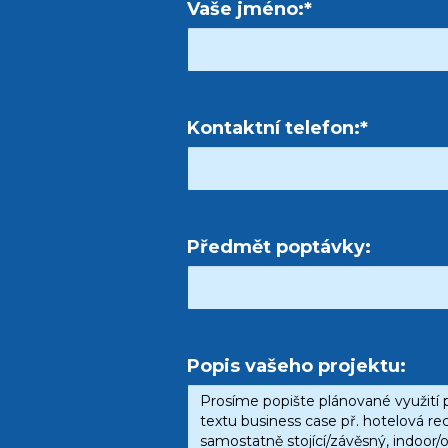
Vaše jméno:*
Kontaktní telefon:*
Předmět poptávky:
Popis vašeho projektu: