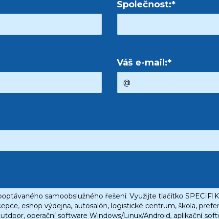
Společnost:*
Váš e-mail:*