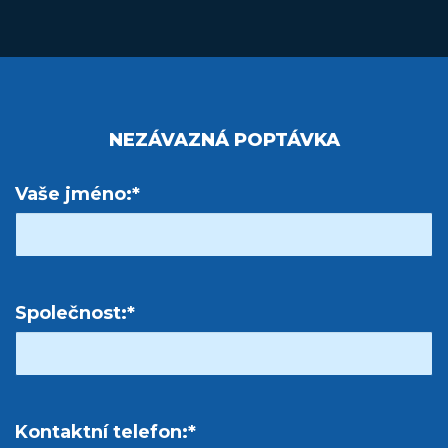
NEZÁVAZNÁ POPTÁVKA
Vaše jméno:*
Společnost:*
Kontaktní telefon:*