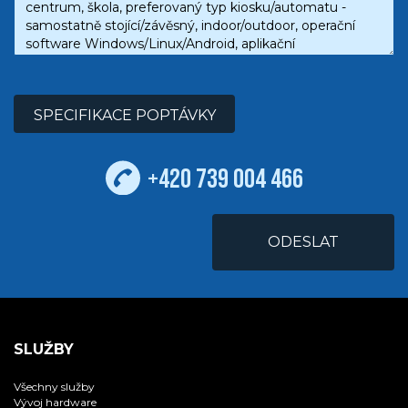
SPECIFIKACE POPTÁVKY
+420 739 004 466
SLUŽBY
Všechny služby
Vývoj hardware