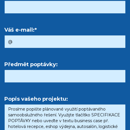
Váš e-mail:*
Předmět poptávky:
Popis vašeho projektu: