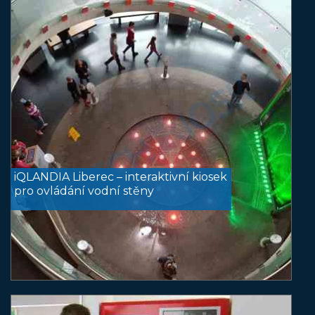
iQLANDIA Liberec – interaktivní kiosek
pro ovládání vodní stěny