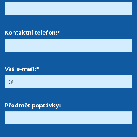
Kontaktní telefon:*
Váš e-mail:*
Předmět poptávky: