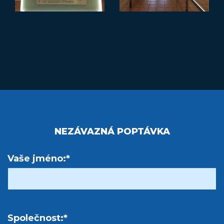
NEZÁVAZNÁ POPTÁVKA
Vaše jméno:*
Společnost:*