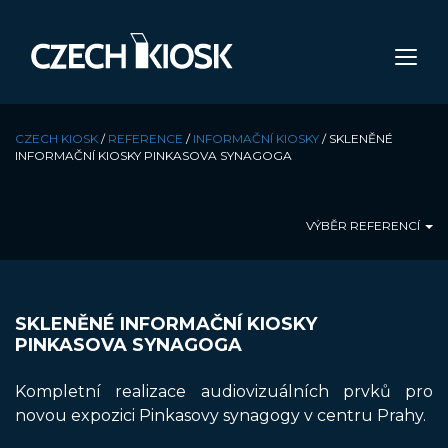
CZECH KIOSK
/
REFERENCE
/
INFORMAČNÍ KIOSKY
/
SKLENĚNÉ
INFORMAČNÍ KIOSKY PINKASOVA SYNAGOGA
VÝBĚR REFERENCÍ
SKLENĚNÉ INFORMAČNÍ KIOSKY
PINKASOVA SYNAGOGA
Kompletní realizace audiovizuálních prvků pro
novou expozici Pinkasovy synagogy v centru Prahy.