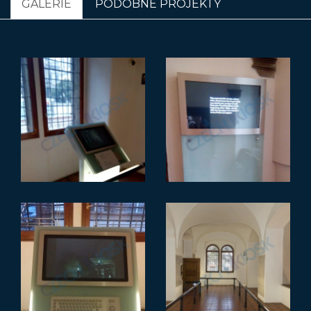
GALERIE
PODOBNÉ PROJEKTY