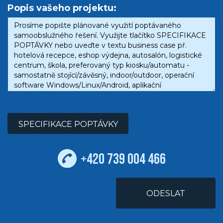
Popis vašeho projektu:
SPECIFIKACE POPTÁVKY
+420 739 004 466