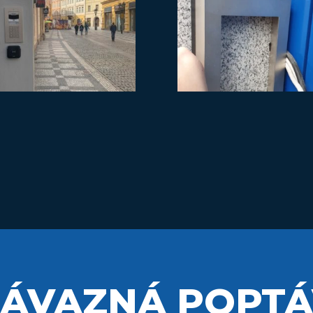
ÁVAZNÁ POPT