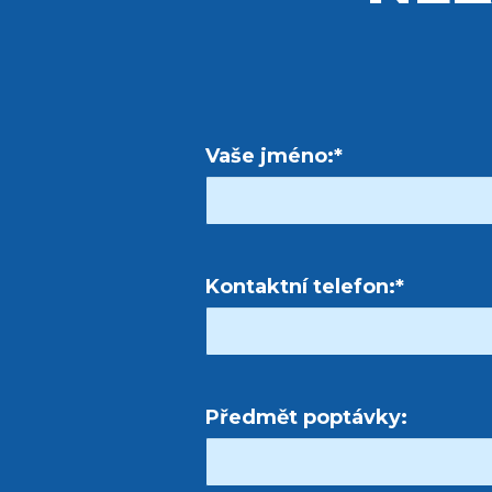
Vaše jméno:*
Kontaktní telefon:*
Předmět poptávky: