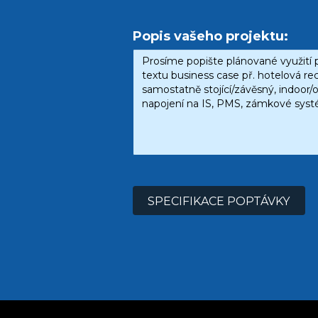
Popis vašeho projektu:
SPECIFIKACE POPTÁVKY