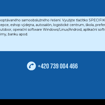
+420 739 004 466