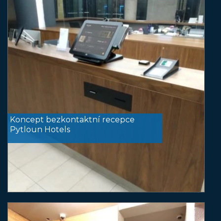
Koncept bezkontaktní recepce
Pytloun Hotels