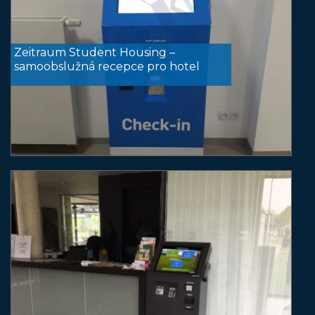
Zeitraum Student Housing –
samoobslužná recepce pro hotel