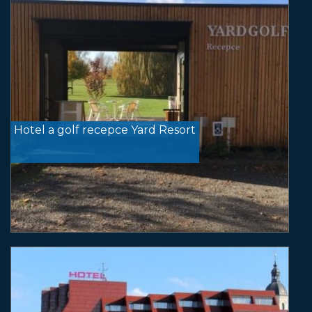
Hotel a golf recepce Yard Resort