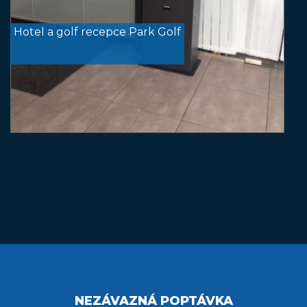
Hotel a golf recepce Park Golf
NEZÁVAZNÁ POPTÁVKA