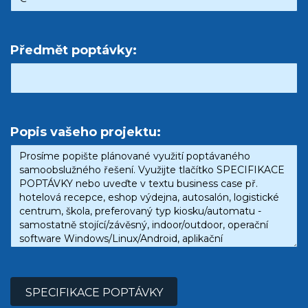
Předmět poptávky:
Popis vašeho projektu:
SPECIFIKACE POPTÁVKY